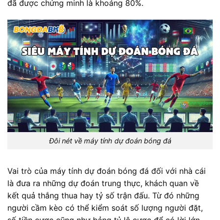
đã được chứng minh là khoảng 80%.
Đôi nét về máy tính dự đoán bóng đá
Vai trò của máy tính dự đoán bóng đá đối với nhà cái
là đưa ra những dự đoán trung thực, khách quan về
kết quả thắng thua hay tỷ số trận đấu. Từ đó những
người cầm kèo có thể kiểm soát số lượng người đặt,
số tiền cược cũng như bảng tỷ lệ cược để có lời lớn