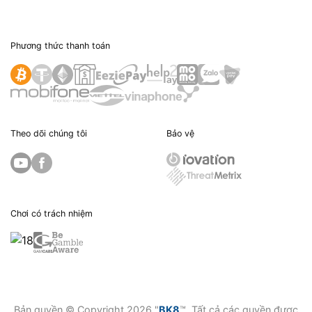
Phương thức thanh toán
Theo dõi chúng tôi
Bảo vệ
Chơi có trách nhiệm
Bản quyền © Copyright 2026 "
BK8
™. Tất cả các quyền được