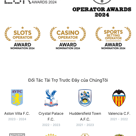
Đối Tác Tài Trợ Trước Đây của ChúngTôi
Aston Villa F.C.
Crystal Palace
Huddersfield Town
Valencia C.F.
F.C.
A.F.C.
2023 - 2024
2021 - 2022
2022 - 2023
2021 - 2023