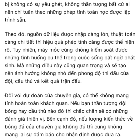
bị không có sự yêu ghét, không thần tượng bất cứ ai
nên chỉ tuân theo những phép tính toán học được lập
trình sẵn.
Theo đó, nguồn dữ liệu được nhập càng lớn, thuật toán
càng chi tiết thì hiệu quả phép tính càng được thể hiện
rõ. Tuy nhiên, máy móc cũng không kiểm soát được
những tình huống cụ thể trong cuộc sống bất ngờ phát
sinh. Mà những điều này cũng quan trọng và sẽ tạo
nên ảnh hưởng không nhỏ đến phong độ thi đấu của
đội, cầu thủ và kết quả trận đấu.
Đối với dự đoán của chuyên gia, có thể không mang
tính hoàn toàn khách quan. Nếu bạn thần tượng đội
bóng hay cầu thủ nào đó thì chắc chắn sẽ có những
đánh giá thiên vị. Bên cạnh đó, nếu lượng kiến thức về
bóng đá của chuyên gia không đủ thì cũng không
mang lại sự đảm bảo cho nhận định được đưa ra.