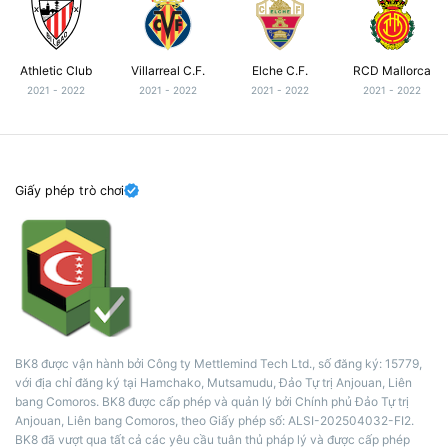
Athletic Club
Villarreal C.F.
Elche C.F.
RCD Mallorca
2021 - 2022
2021 - 2022
2021 - 2022
2021 - 2022
Giấy phép trò chơi
BK8 được vận hành bởi Công ty Mettlemind Tech Ltd., số đăng ký: 15779,
với địa chỉ đăng ký tại Hamchako, Mutsamudu, Đảo Tự trị Anjouan, Liên
bang Comoros. BK8 được cấp phép và quản lý bởi Chính phủ Đảo Tự trị
Anjouan, Liên bang Comoros, theo Giấy phép số: ALSI-202504032-FI2.
BK8 đã vượt qua tất cả các yêu cầu tuân thủ pháp lý và được cấp phép