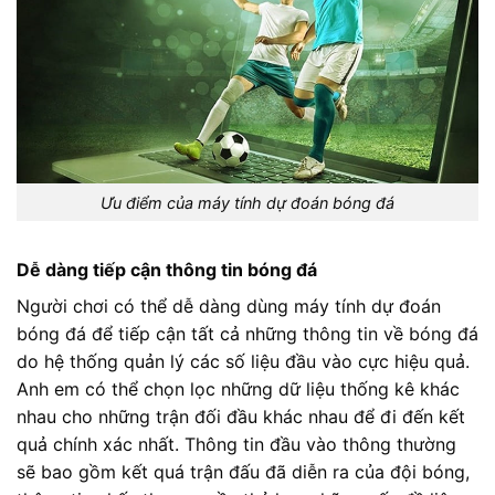
Ưu điểm của máy tính dự đoán bóng đá
Dễ dàng tiếp cận thông tin bóng đá
Người chơi có thể dễ dàng dùng máy tính dự đoán
bóng đá để tiếp cận tất cả những thông tin về bóng đá
do hệ thống quản lý các số liệu đầu vào cực hiệu quả.
Anh em có thể chọn lọc những dữ liệu thống kê khác
nhau cho những trận đối đầu khác nhau để đi đến kết
quả chính xác nhất.
Thông tin đầu vào thông thường
sẽ bao gồm kết quá trận đấu đã diễn ra của đội bóng,