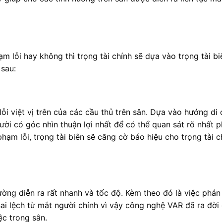
m lỗi hay không thì trọng tài chính sẽ dựa vào trọng tài bi
 sau:
lỗi việt vị trên của các cầu thủ trên sân. Dựa vào hướng di
người có góc nhìn thuận lợi nhất để có thể quan sát rõ nhất 
ạm lỗi, trọng tài biên sẽ căng cờ báo hiệu cho trọng tài c
ường diễn ra rất nhanh và tốc độ. Kèm theo đó là việc phá
sai lệch từ mắt người chính vì vậy công nghệ VAR đã ra đời
ệc trong sân.