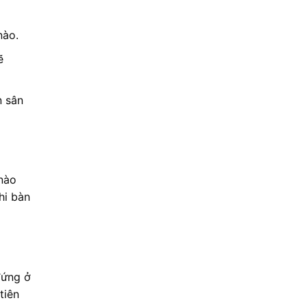
nào.
ẽ
n sân
 nào
hi bàn
đứng ở
tiên