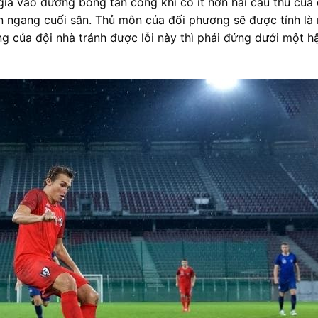
ia vào đường bóng tấn công khi có ít hơn hai cầu thủ của 
 ngang cuối sân. Thủ môn của đối phương sẽ được tính là
ông của đội nhà tránh được lỗi này thì phải đứng dưới một h