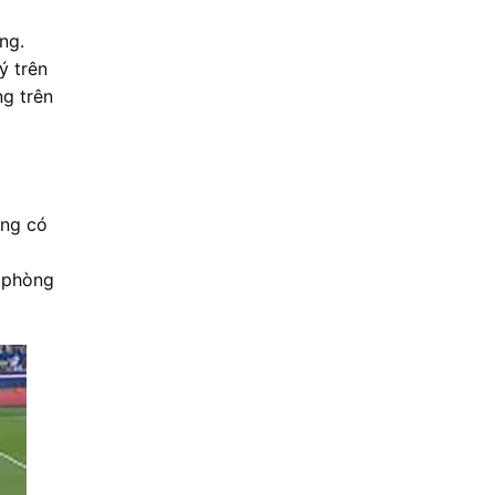
ng.
ý trên
ng trên
ông có
a phòng