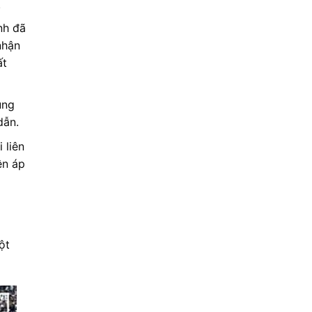
.
nh đã
nhận
ất
úng
dẫn.
 liên
ên áp
ột