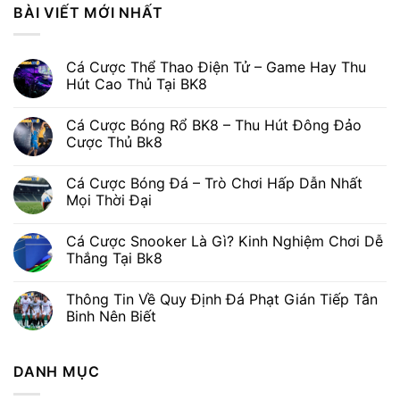
BÀI VIẾT MỚI NHẤT
Cá Cược Thể Thao Điện Tử – Game Hay Thu
Hút Cao Thủ Tại BK8
Cá Cược Bóng Rổ BK8 – Thu Hút Đông Đảo
Cược Thủ Bk8
Cá Cược Bóng Đá – Trò Chơi Hấp Dẫn Nhất
Mọi Thời Đại
Cá Cược Snooker Là Gì? Kinh Nghiệm Chơi Dễ
Thắng Tại Bk8
Thông Tin Về Quy Định Đá Phạt Gián Tiếp Tân
Binh Nên Biết
DANH MỤC