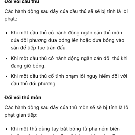
Đối với cầu thủ
Các hành động sau đây của cầu thủ sẽ sẽ bị tính là lỗi
phạt.:
Khi một cầu thủ có hành động ngăn cản thủ môn
của đối phương đưa bóng lên hoặc đưa bóng vào
sân để tiếp tục trận đấu.
Khi một cầu thủ có hành động ngăn cản đối thủ khi
đang giữ bóng.
Khi một cầu thủ cố tình phạm lỗi nguy hiểm đối với
cầu thủ đối phương.
Đối với thủ môn
Các hành động sau đây của thủ môn sẽ sẽ bị tính là lỗi
phạt gián tiếp:
Khi một thủ dùng tay bắt bóng từ pha ném biên