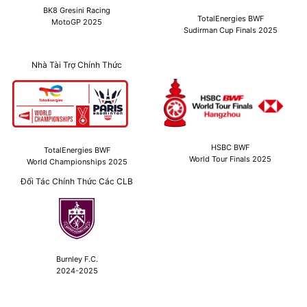
BK8 Gresini Racing
TotalEnergies BWF
MotoGP 2025
Sudirman Cup Finals 2025
Nhà Tài Trợ Chính Thức
HSBC BWF
TotalEnergies BWF
World Tour Finals 2025
World Championships 2025
Đối Tác Chính Thức Các CLB
Burnley F.C.
2024-2025