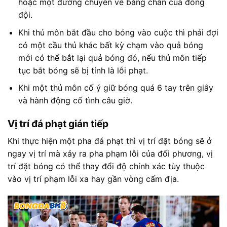
hoặc một đường chuyền về bằng chân của đồng
đội.
Khi thủ môn bắt đầu cho bóng vào cuộc thì phải đợi
có một cầu thủ khác bất kỳ chạm vào quả bóng
mới có thể bắt lại quả bóng đó, nếu thủ môn tiếp
tục bắt bóng sẽ bị tính là lỗi phạt.
Khi một thủ môn cố ý giữ bóng quá 6 tay trên giây
và hành động cố tình câu giờ.
Vị trí đá phạt gián tiếp
Khi thực hiện một pha đá phạt thì vị trí đặt bóng sẽ ở
ngay vị trí mà xảy ra pha phạm lỗi của đối phương, vị
trí đặt bóng có thể thay đổi độ chính xác tùy thuộc
vào vị trí phạm lỗi xa hay gần vòng cấm địa.