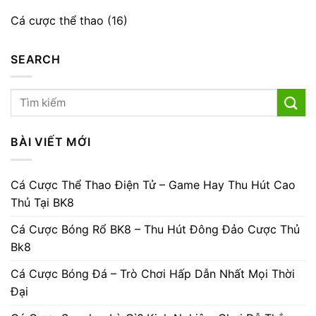
Cá cược thể thao
(16)
SEARCH
BÀI VIẾT MỚI
Cá Cược Thể Thao Điện Tử – Game Hay Thu Hút Cao
Thủ Tại BK8
Cá Cược Bóng Rổ BK8 – Thu Hút Đông Đảo Cược Thủ
Bk8
Cá Cược Bóng Đá – Trò Chơi Hấp Dẫn Nhất Mọi Thời
Đại