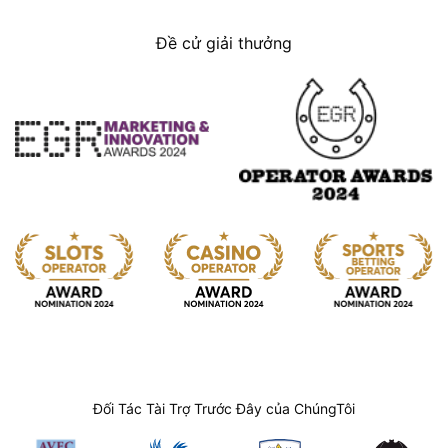
Đề cử giải thưởng
Đối Tác Tài Trợ Trước Đây của ChúngTôi