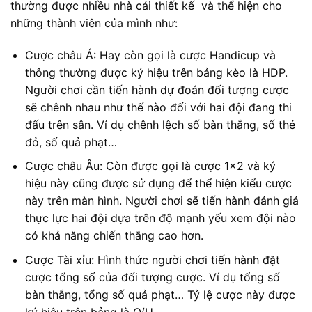
thường được nhiều nhà cái thiết kế và thể hiện cho
những thành viên của mình như:
Cược châu Á: Hay còn gọi là cược Handicup và
thông thường được ký hiệu trên bảng kèo là HDP.
Người chơi cần tiến hành dự đoán đối tượng cược
sẽ chênh nhau như thế nào đối với hai đội đang thi
đấu trên sân. Ví dụ chênh lệch số bàn thắng, số thẻ
đỏ, số quả phạt…
Cược châu Âu: Còn được gọi là cược 1×2 và ký
hiệu này cũng được sử dụng để thể hiện kiểu cược
này trên màn hình. Người chơi sẽ tiến hành đánh giá
thực lực hai đội dựa trên độ mạnh yếu xem đội nào
có khả năng chiến thắng cao hơn.
Cược Tài xỉu: Hình thức người chơi tiến hành đặt
cược tổng số của đối tượng cược. Ví dụ tổng số
bàn thắng, tổng số quả phạt… Tỷ lệ cược này được