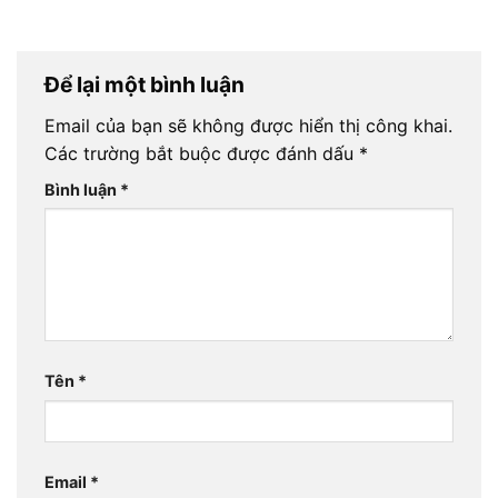
Để lại một bình luận
Email của bạn sẽ không được hiển thị công khai.
Các trường bắt buộc được đánh dấu
*
Bình luận
*
Tên
*
Email
*