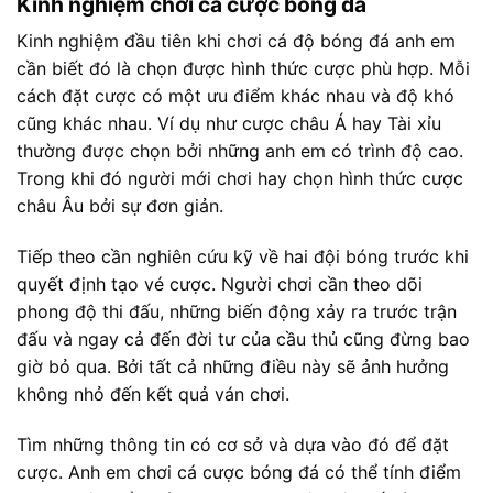
Kinh nghiệm chơi cá cược bóng đá
Kinh nghiệm đầu tiên khi chơi cá độ bóng đá anh em
cần biết đó là chọn được hình thức cược phù hợp. Mỗi
cách đặt cược có một ưu điểm khác nhau và độ khó
cũng khác nhau. Ví dụ như cược châu Á hay Tài xỉu
thường được chọn bởi những anh em có trình độ cao.
Trong khi đó người mới chơi hay chọn hình thức cược
châu Âu bởi sự đơn giản.
Tiếp theo cần nghiên cứu kỹ về hai đội bóng trước khi
quyết định tạo vé cược. Người chơi cần theo dõi
phong độ thi đấu, những biến động xảy ra trước trận
đấu và ngay cả đến đời tư của cầu thủ cũng đừng bao
giờ bỏ qua. Bởi tất cả những điều này sẽ ảnh hưởng
không nhỏ đến kết quả ván chơi.
Tìm những thông tin có cơ sở và dựa vào đó để đặt
cược. Anh em chơi cá cược bóng đá có thể tính điểm