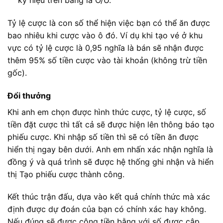
ký hiệu trên bảng là O/U.
Tỷ lệ cược là con số thể hiện việc bạn có thể ăn được
bao nhiêu khi cược vào ô đó. Ví dụ khi tạo vé ở khu
vực có tỷ lệ cược là 0,95 nghĩa là bán sẽ nhận được
thêm 95% số tiền cược vào tài khoản (không trừ tiền
gốc).
Đổi thưởng
Khi anh em chọn được hình thức cược, tỷ lệ cược, số
tiền đặt cược thì tất cả sẽ được hiện lên thông báo tạo
phiếu cược. Khi nhập số tiền thì sẽ có tiền ăn được
hiển thị ngay bên dưới. Anh em nhấn xác nhận nghĩa là
đồng ý và quá trình sẽ được hệ thống ghi nhận và hiển
thị Tạo phiếu cược thành công.
Kết thúc trận đấu, dựa vào kết quả chính thức mà xác
định được dự đoán của bạn có chính xác hay không.
Nếu đúng sẽ được cộng tiền bằng với số được cập