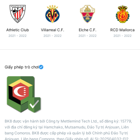
Athletic Club
Villarreal C.F.
Elche C.F.
RCD Mallorca
2021 - 2022
2021 - 2022
2021 - 2022
2021 - 2022
Giấy phép trò chơi
BK8 được vận hành bởi Công ty Mettlemind Tech Ltd., số đăng ký: 15779,
với địa chỉ đăng ký tại Hamchako, Mutsamudu, Đảo Tự trị Anjouan, Liên
bang Comoros. BK8 được cấp phép và quản lý bởi Chính phủ Đảo Tự trị
Anjouan, Liên bang Comoros, theo Giấy phép số: ALSI-202504032-FI2.