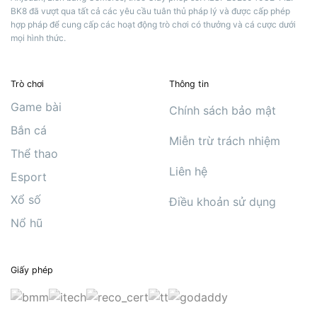
BK8 đã vượt qua tất cả các yêu cầu tuân thủ pháp lý và được cấp phép
hợp pháp để cung cấp các hoạt động trò chơi có thưởng và cá cược dưới
mọi hình thức.
Trò chơi
Thông tin
Game bài
Chính sách bảo mật
Bắn cá
Miễn trừ trách nhiệm
Thể thao
Liên hệ
Esport
Xổ số
Điều khoản sử dụng
Nổ hũ
Giấy phép