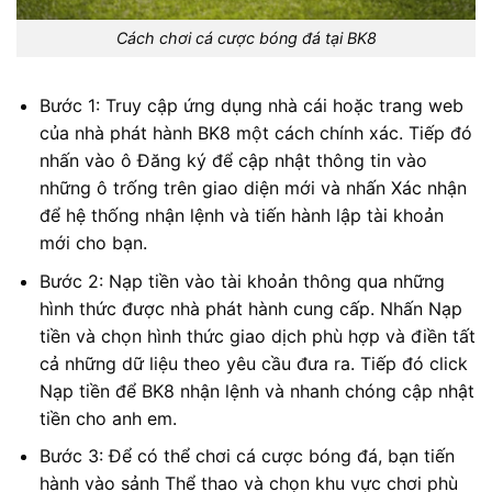
Cách chơi cá cược bóng đá tại BK8
Bước 1:
Truy cập ứng dụng nhà cái hoặc trang web
của nhà phát hành BK8 một cách chính xác. Tiếp đó
nhấn vào ô Đăng ký để cập nhật thông tin vào
những ô trống trên giao diện mới và nhấn Xác nhận
để hệ thống nhận lệnh và tiến hành lập tài khoản
mới cho bạn.
Bước 2:
Nạp tiền vào tài khoản thông qua những
hình thức được nhà phát hành cung cấp. Nhấn Nạp
tiền và chọn hình thức giao dịch phù hợp và điền tất
cả những dữ liệu theo yêu cầu đưa ra. Tiếp đó click
Nạp tiền để BK8 nhận lệnh và nhanh chóng cập nhật
tiền cho anh em.
Bước 3:
Để có thể chơi cá cược bóng đá, bạn tiến
hành vào sảnh Thể thao và chọn khu vực chơi phù