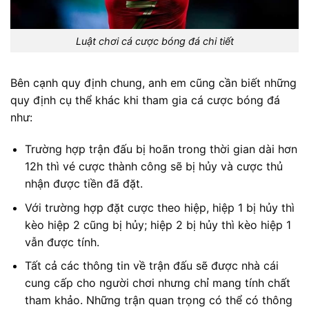
Luật chơi cá cược bóng đá chi tiết
Bên cạnh quy định chung, anh em cũng cần biết những
quy định cụ thể khác khi tham gia cá cược bóng đá
như:
Trường hợp trận đấu bị hoãn trong thời gian dài hơn
12h thì vé cược thành công sẽ bị hủy và cược thủ
nhận được tiền đã đặt.
Với trường hợp đặt cược theo hiệp, hiệp 1 bị hủy thì
kèo hiệp 2 cũng bị hủy; hiệp 2 bị hủy thì kèo hiệp 1
vẫn được tính.
Tất cả các thông tin về trận đấu sẽ được nhà cái
cung cấp cho người chơi nhưng chỉ mang tính chất
tham khảo. Những trận quan trọng có thể có thông