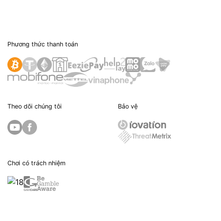
Phương thức thanh toán
Theo dõi chúng tôi
Bảo vệ
Chơi có trách nhiệm