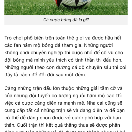
Cá cược bóng đá là gì?
Trò chơi phổ biến trên toàn thế giới và được hầu hết
các fan hâm mộ bóng đá tham gia. Những người
không chơi chuyên nghiệp thì cược nhỏ để cổ vũ cho
đội bóng mà mình yêu thích có tinh thần thi đấu hơn.
Những người theo con đường cá độ chuyên sâu thì coi
đây là cách để đổi đời sau một đêm.
Càng những trận đấu lớn thuộc những giải tầm cỡ và
của những đội tuyển có lượng người hâm mộ cao thì
việc cá cược càng diễn ra mạnh mẽ. Nhà cái cũng sẽ
cung cấp tất cả những trận sẽ và đang diễn ra để bạn
có thể dễ dàng chọn được vé cược phù hợp với bản
thân. Cuối trận thì kết quả thắng thua sẽ được phân