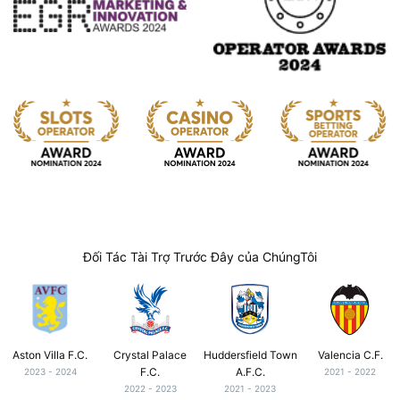
Đối Tác Tài Trợ Trước Đây của ChúngTôi
Aston Villa F.C.
Crystal Palace
Huddersfield Town
Valencia C.F.
F.C.
A.F.C.
2023 - 2024
2021 - 2022
2022 - 2023
2021 - 2023